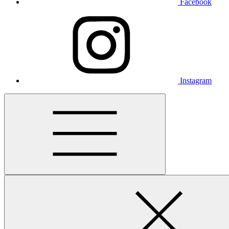
Facebook
Instagram