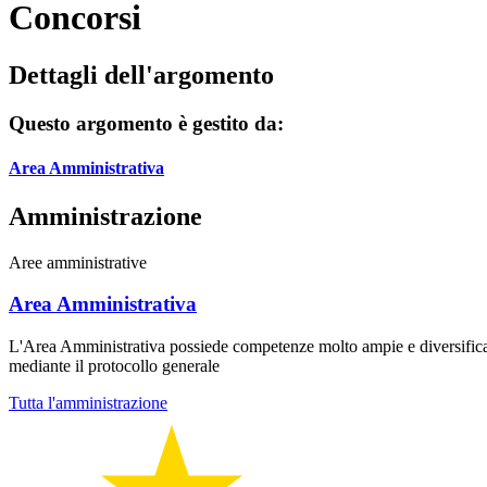
Concorsi
Dettagli dell'argomento
Questo argomento è gestito da:
Area Amministrativa
Amministrazione
Aree amministrative
Area Amministrativa
L'Area Amministrativa possiede competenze molto ampie e diversificate
mediante il protocollo generale
Tutta l'amministrazione