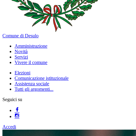
Comune di Desulo
Amministrazione
Novità
Servizi
Vivere il comune
Elezioni
Comunicazione istituzionale
Assistenza sociale
Tutti gli argomenti...
Seguici su
Accedi