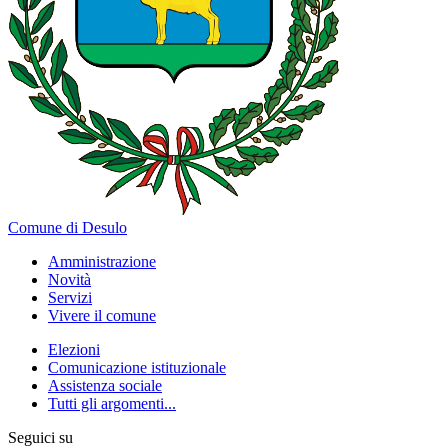
Comune di Desulo
Amministrazione
Novità
Servizi
Vivere il comune
Elezioni
Comunicazione istituzionale
Assistenza sociale
Tutti gli argomenti...
Seguici su