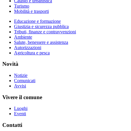
Catasto e urbanistica
Turismo
Mobilità e trasporti
Educazione e formazione
Giustizia e sicurezza pubblica
Tributi, finanze e contravvenzioni
Ambiente
Salute, benessere e assistenza
Autorizzazioni
Agricoltura e pesca
Novità
Notizie
Comunicati
Avvisi
Vivere il comune
Luoghi
Eventi
Contatti