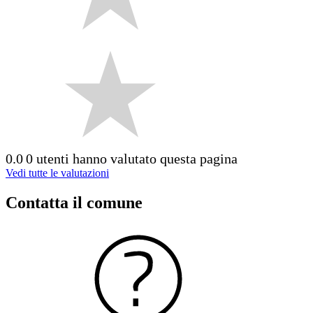
0.0
0 utenti hanno valutato questa pagina
Vedi tutte le valutazioni
Contatta il comune