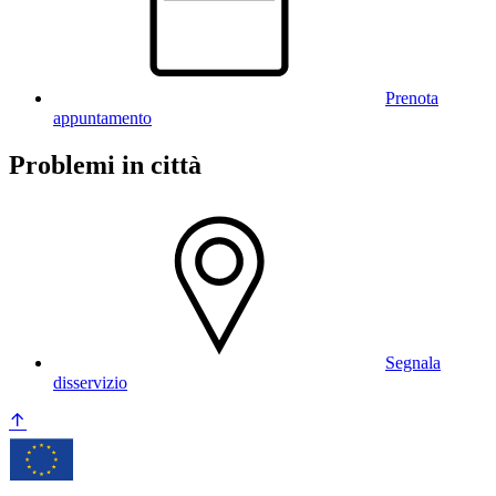
Prenota
appuntamento
Problemi in città
Segnala
disservizio