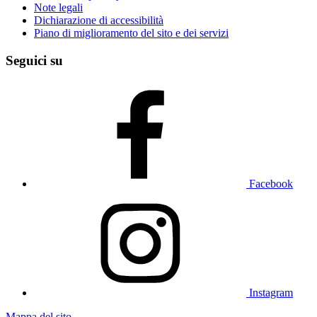
Note legali
Dichiarazione di accessibilità
Piano di miglioramento del sito e dei servizi
Seguici su
Facebook
Instagram
Mappa del sito