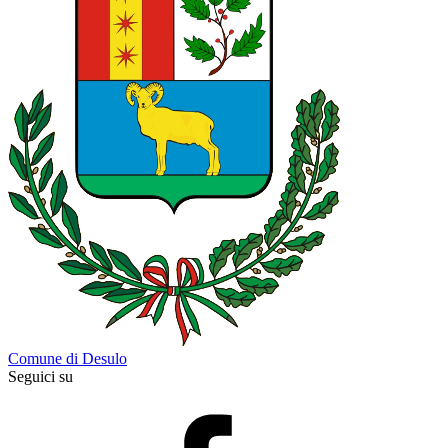
Comune di Desulo
Seguici su