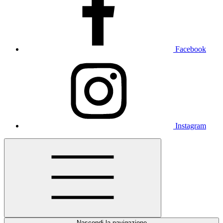
Facebook
Instagram
Nascondi la navigazione