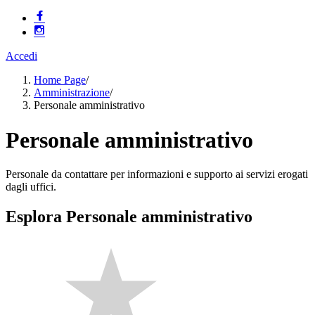
Accedi
Home Page
/
Amministrazione
/
Personale amministrativo
Personale amministrativo
Personale da contattare per informazioni e supporto ai servizi erogati
dagli uffici.
Esplora Personale amministrativo