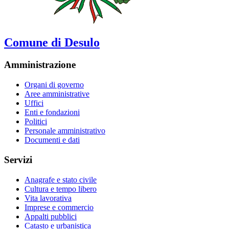
Comune di Desulo
Amministrazione
Organi di governo
Aree amministrative
Uffici
Enti e fondazioni
Politici
Personale amministrativo
Documenti e dati
Servizi
Anagrafe e stato civile
Cultura e tempo libero
Vita lavorativa
Imprese e commercio
Appalti pubblici
Catasto e urbanistica