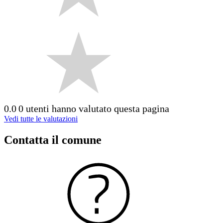
0.0
0 utenti hanno valutato questa pagina
Vedi tutte le valutazioni
Contatta il comune