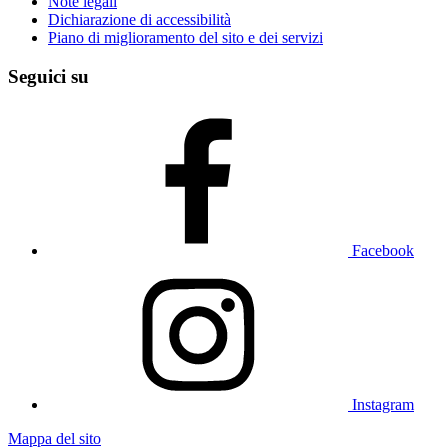
Note legali
Dichiarazione di accessibilità
Piano di miglioramento del sito e dei servizi
Seguici su
Facebook
Instagram
Mappa del sito