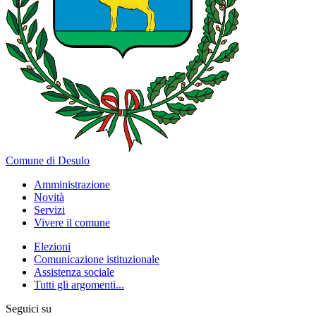
Comune di Desulo
Amministrazione
Novità
Servizi
Vivere il comune
Elezioni
Comunicazione istituzionale
Assistenza sociale
Tutti gli argomenti...
Seguici su