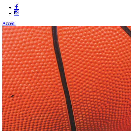
Accedi