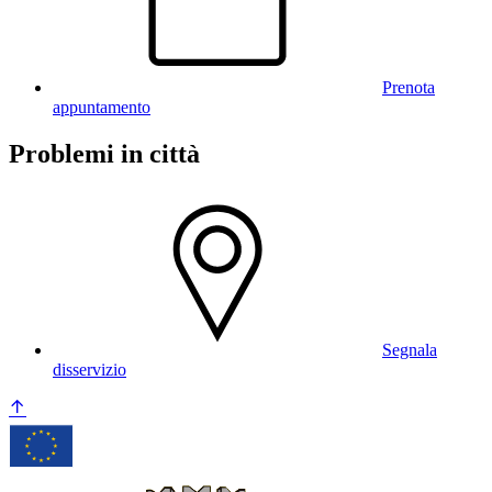
Prenota
appuntamento
Problemi in città
Segnala
disservizio