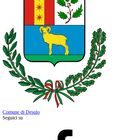
Comune di Desulo
Seguici su