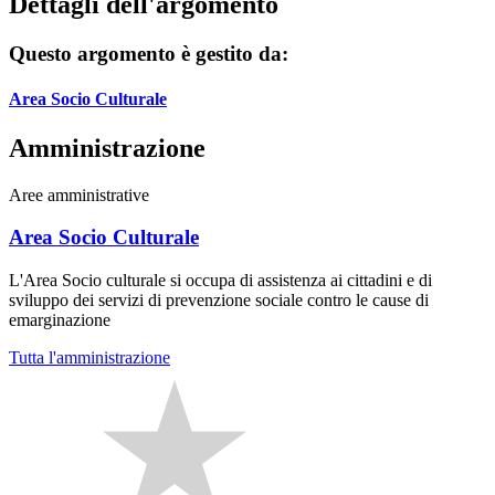
Dettagli dell'argomento
Questo argomento è gestito da:
Area Socio Culturale
Amministrazione
Aree amministrative
Area Socio Culturale
L'Area Socio culturale si occupa di assistenza ai cittadini e di
sviluppo dei servizi di prevenzione sociale contro le cause di
emarginazione
Tutta l'amministrazione