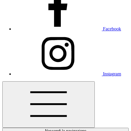
Facebook
Instagram
Nascondi la navigazione