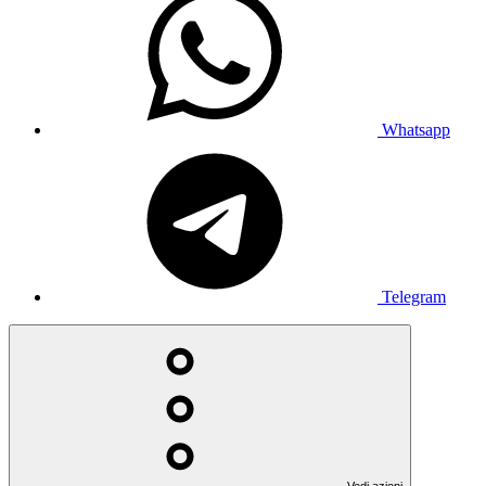
Whatsapp
Telegram