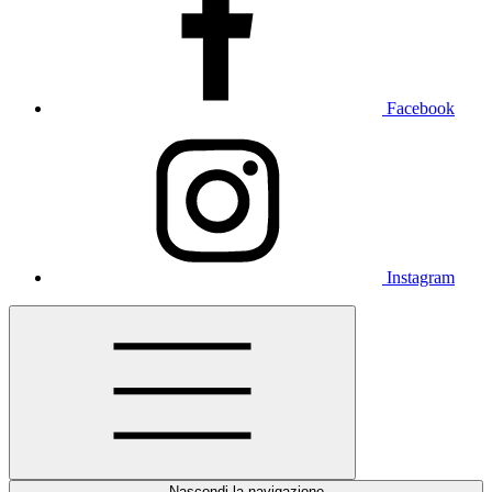
Facebook
Instagram
Nascondi la navigazione