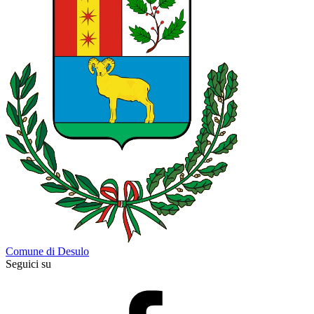
Comune di Desulo
Seguici su