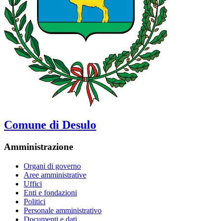
Comune di Desulo
Amministrazione
Organi di governo
Aree amministrative
Uffici
Enti e fondazioni
Politici
Personale amministrativo
Documenti e dati