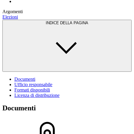
Argomenti
Elezioni
INDICE DELLA PAGINA
Documenti
Ufficio responsabile
Formati disponibili
Licenza di distribuzione
Documenti