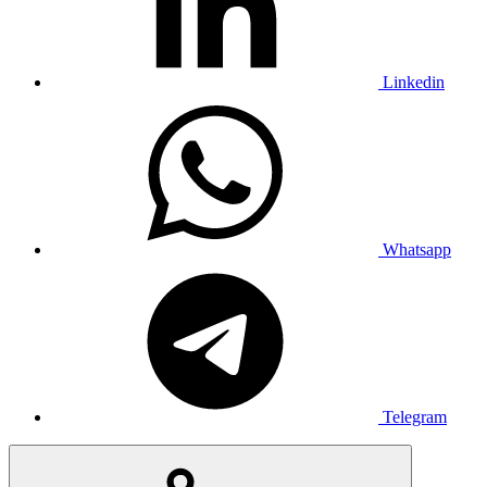
Linkedin
Whatsapp
Telegram