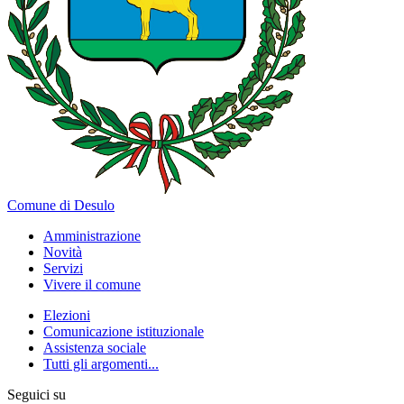
Comune di Desulo
Amministrazione
Novità
Servizi
Vivere il comune
Elezioni
Comunicazione istituzionale
Assistenza sociale
Tutti gli argomenti...
Seguici su