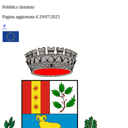
Pubblico dominio
Pagina aggiornata il 29/07/2025