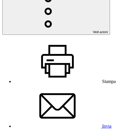
Vedi azioni
Stampa
Invia