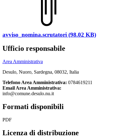
avviso_nomina.scrutatori (98.02 KB)
Ufficio responsabile
Area Amministrativa
Desulo, Nuoro, Sardegna, 08032, Italia
Telefono Area Amministrativa:
0784619211
Email Area Amministrativa:
info@comune.desulo.nu.it
Formati disponibili
PDF
Licenza di distribuzione