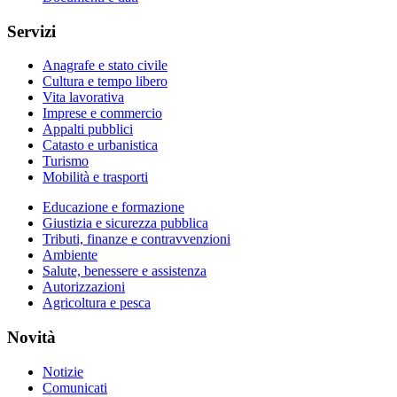
Servizi
Anagrafe e stato civile
Cultura e tempo libero
Vita lavorativa
Imprese e commercio
Appalti pubblici
Catasto e urbanistica
Turismo
Mobilità e trasporti
Educazione e formazione
Giustizia e sicurezza pubblica
Tributi, finanze e contravvenzioni
Ambiente
Salute, benessere e assistenza
Autorizzazioni
Agricoltura e pesca
Novità
Notizie
Comunicati