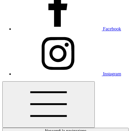
Facebook
Instagram
Nascondi la navigazione