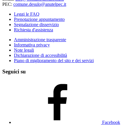
PEC:
comune.desulo@anutelpec.it
Leggi le FAQ
Prenotazione appuntamento
Segnalazione disservizio
Richiesta d'assistenza
Amministrazione trasparente
Informativa privacy
Note legali
Dichiarazione di accessibilità
Piano di miglioramento del sito e dei servizi
Seguici su
Facebook