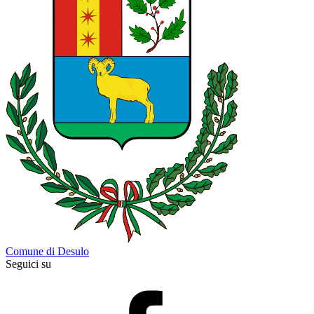
Comune di Desulo
Seguici su