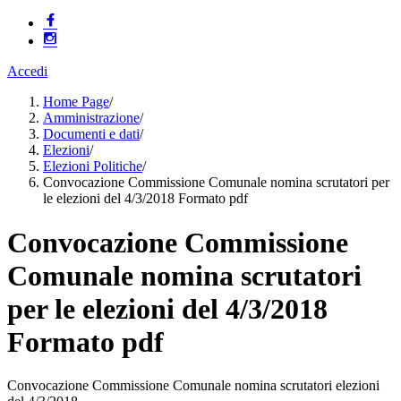
Accedi
Home Page
/
Amministrazione
/
Documenti e dati
/
Elezioni
/
Elezioni Politiche
/
Convocazione Commissione Comunale nomina scrutatori per
le elezioni del 4/3/2018 Formato pdf
Convocazione Commissione
Comunale nomina scrutatori
per le elezioni del 4/3/2018
Formato pdf
Convocazione Commissione Comunale nomina scrutatori elezioni