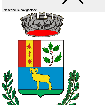
Nascondi la navigazione