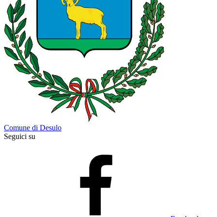
Comune di Desulo
Seguici su