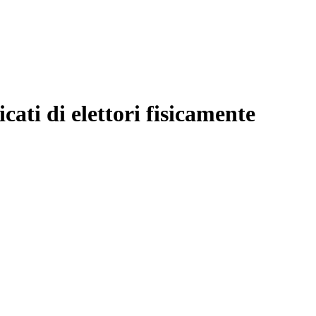
cati di elettori fisicamente