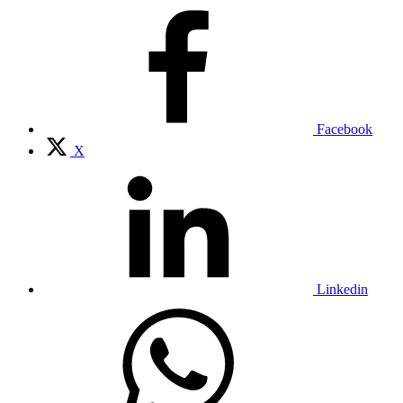
Facebook
X
Linkedin