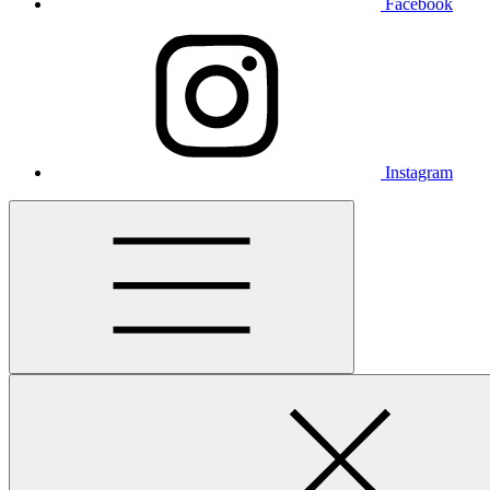
Facebook
Instagram