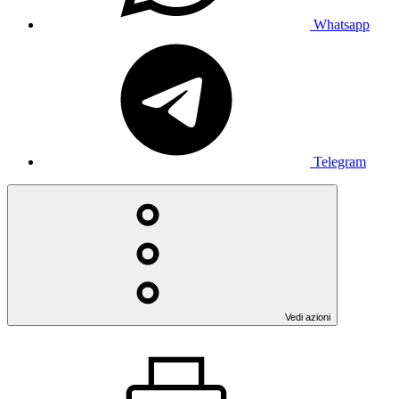
Whatsapp
Telegram
Vedi azioni