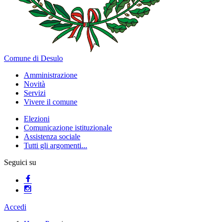
Comune di Desulo
Amministrazione
Novità
Servizi
Vivere il comune
Elezioni
Comunicazione istituzionale
Assistenza sociale
Tutti gli argomenti...
Seguici su
Accedi