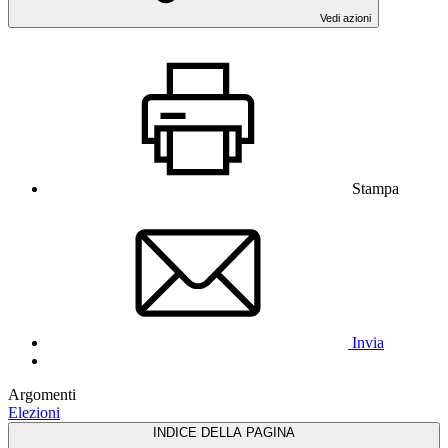
Vedi azioni
Stampa
Invia
Argomenti
Elezioni
INDICE DELLA PAGINA