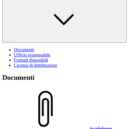
Documenti
Ufficio responsabile
Formati disponibili
Licenza di distribuzione
Documenti
iscrizione