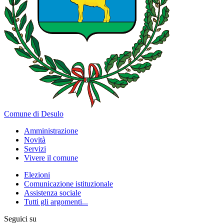
Comune di Desulo
Amministrazione
Novità
Servizi
Vivere il comune
Elezioni
Comunicazione istituzionale
Assistenza sociale
Tutti gli argomenti...
Seguici su