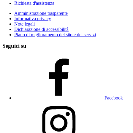
Richiesta d'assistenza
Amministrazione trasparente
Informativa privacy
Note legali
Dichiarazione di accessibilità
Piano di miglioramento del sito e dei servizi
Seguici su
Facebook