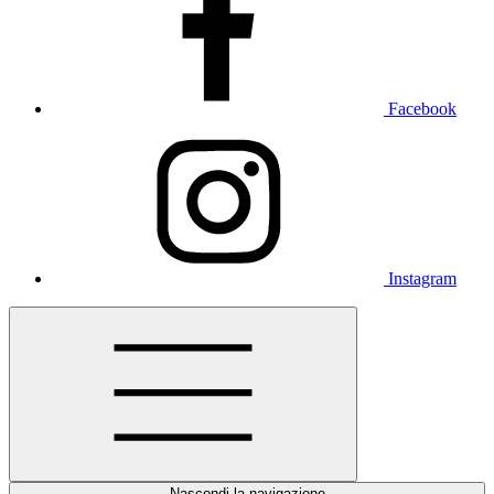
Facebook
Instagram
Nascondi la navigazione