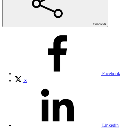
Condividi
Facebook
X
Linkedin