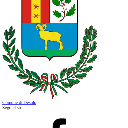
Comune di Desulo
Seguici su