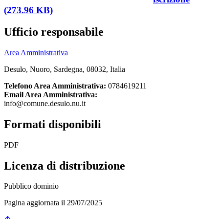
(273.96 KB)
Ufficio responsabile
Area Amministrativa
Desulo, Nuoro, Sardegna, 08032, Italia
Telefono Area Amministrativa:
0784619211
Email Area Amministrativa:
info@comune.desulo.nu.it
Formati disponibili
PDF
Licenza di distribuzione
Pubblico dominio
Pagina aggiornata il 29/07/2025