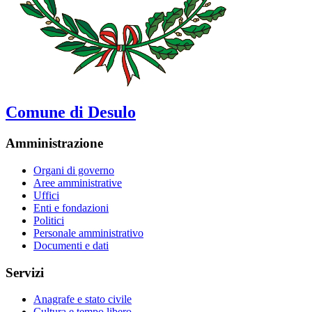
Comune di Desulo
Amministrazione
Organi di governo
Aree amministrative
Uffici
Enti e fondazioni
Politici
Personale amministrativo
Documenti e dati
Servizi
Anagrafe e stato civile
Cultura e tempo libero