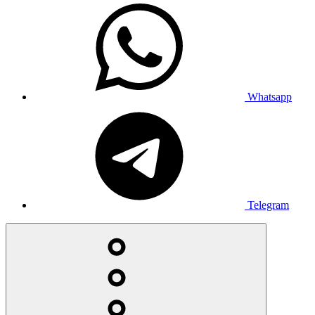
Whatsapp
Telegram