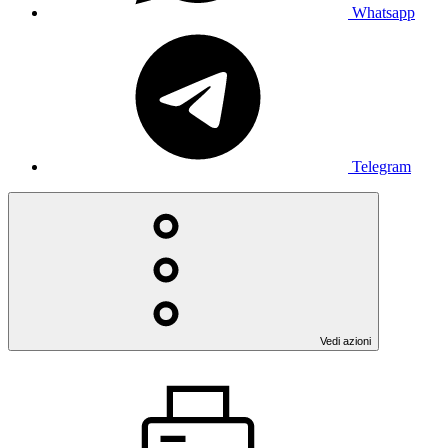
Whatsapp
Telegram
Vedi azioni