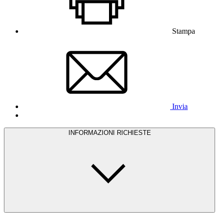
Stampa
Invia
INFORMAZIONI RICHIESTE