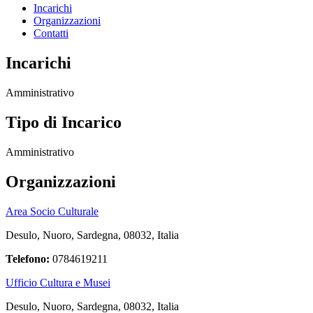
Incarichi
Organizzazioni
Contatti
Incarichi
Amministrativo
Tipo di Incarico
Amministrativo
Organizzazioni
Area Socio Culturale
Desulo, Nuoro, Sardegna, 08032, Italia
Telefono:
0784619211
Ufficio Cultura e Musei
Desulo, Nuoro, Sardegna, 08032, Italia