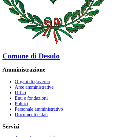
Comune di Desulo
Amministrazione
Organi di governo
Aree amministrative
Uffici
Enti e fondazioni
Politici
Personale amministrativo
Documenti e dati
Servizi