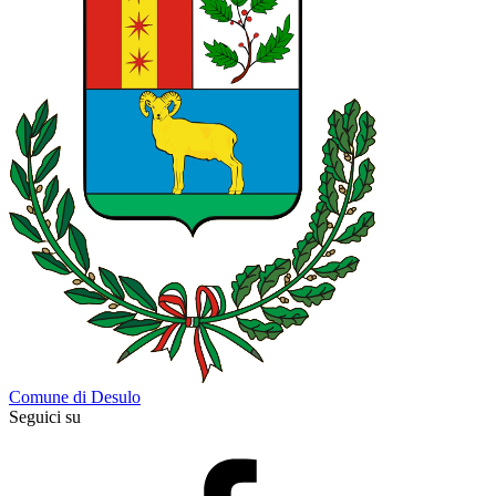
Comune di Desulo
Seguici su