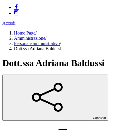
Accedi
Home Page
/
Amministrazione
/
Personale amministrativo
/
Dott.ssa Adriana Baldussi
Dott.ssa Adriana Baldussi
Condividi