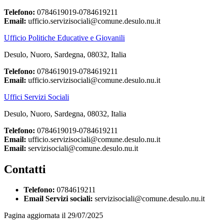
Telefono:
0784619019-0784619211
Email:
ufficio.servizisociali@comune.desulo.nu.it
Ufficio Politiche Educative e Giovanili
Desulo, Nuoro, Sardegna, 08032, Italia
Telefono:
0784619019-0784619211
Email:
ufficio.servizisociali@comune.desulo.nu.it
Uffici Servizi Sociali
Desulo, Nuoro, Sardegna, 08032, Italia
Telefono:
0784619019-0784619211
Email:
ufficio.servizisociali@comune.desulo.nu.it
Email:
servizisociali@comune.desulo.nu.it
Contatti
Telefono:
0784619211
Email Servizi sociali:
servizisociali@comune.desulo.nu.it
Pagina aggiornata il 29/07/2025