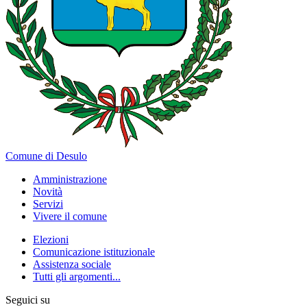
Comune di Desulo
Amministrazione
Novità
Servizi
Vivere il comune
Elezioni
Comunicazione istituzionale
Assistenza sociale
Tutti gli argomenti...
Seguici su