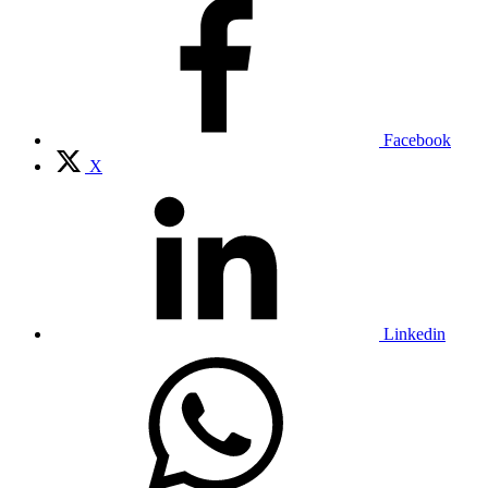
Facebook
X
Linkedin