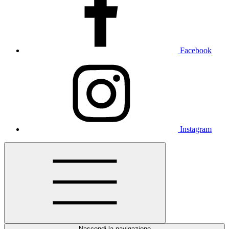
Facebook
Instagram
Nascondi la navigazione