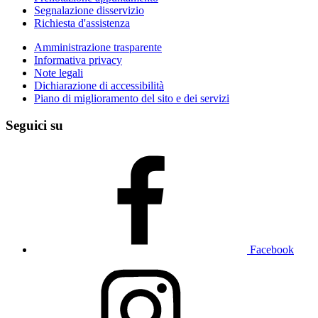
Segnalazione disservizio
Richiesta d'assistenza
Amministrazione trasparente
Informativa privacy
Note legali
Dichiarazione di accessibilità
Piano di miglioramento del sito e dei servizi
Seguici su
Facebook