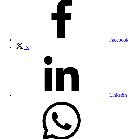
Facebook
X
Linkedin