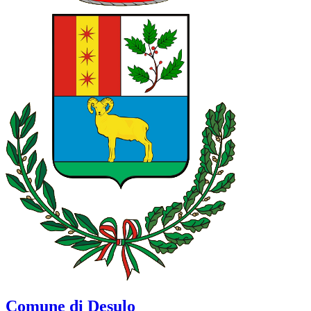
Comune di Desulo