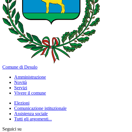
Comune di Desulo
Amministrazione
Novità
Servizi
Vivere il comune
Elezioni
Comunicazione istituzionale
Assistenza sociale
Tutti gli argomenti...
Seguici su