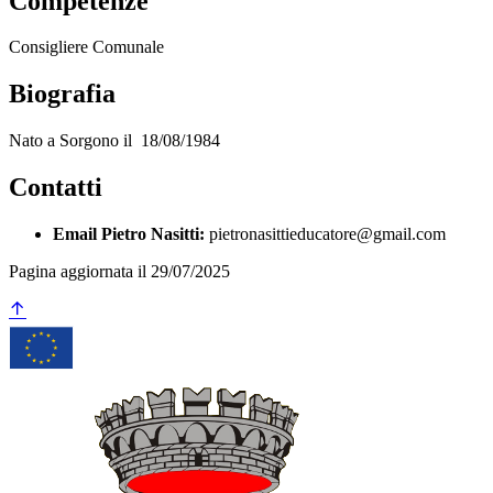
Competenze
Consigliere Comunale
Biografia
Nato a Sorgono il 18/08/1984
Contatti
Email Pietro Nasitti:
pietronasittieducatore@gmail.com
Pagina aggiornata il 29/07/2025