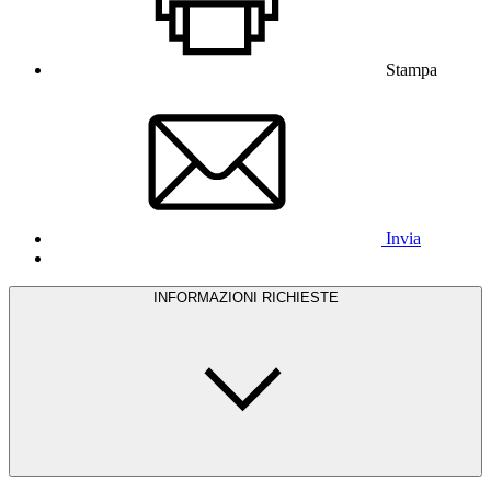
Stampa
Invia
INFORMAZIONI RICHIESTE