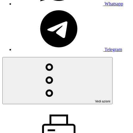
Whatsapp
Telegram
Vedi azioni