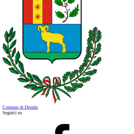
Comune di Desulo
Seguici su