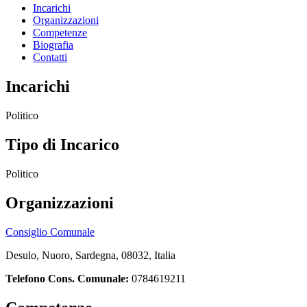
Incarichi
Organizzazioni
Competenze
Biografia
Contatti
Incarichi
Politico
Tipo di Incarico
Politico
Organizzazioni
Consiglio Comunale
Desulo, Nuoro, Sardegna, 08032, Italia
Telefono Cons. Comunale:
0784619211