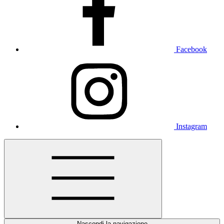
Facebook
Instagram
Nascondi la navigazione