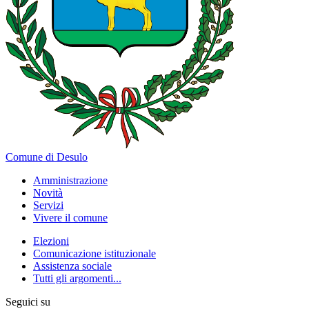
Comune di Desulo
Amministrazione
Novità
Servizi
Vivere il comune
Elezioni
Comunicazione istituzionale
Assistenza sociale
Tutti gli argomenti...
Seguici su