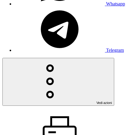
Whatsapp
Telegram
Vedi azioni