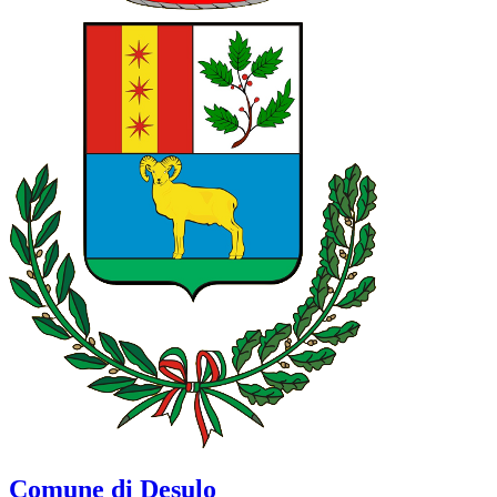
Comune di Desulo