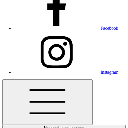
Facebook
Instagram
Nascondi la navigazione