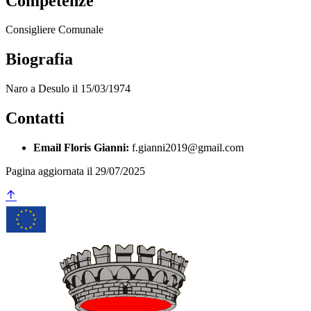
Competenze
Consigliere Comunale
Biografia
Naro a Desulo il 15/03/1974
Contatti
Email Floris Gianni:
f.gianni2019@gmail.com
Pagina aggiornata il 29/07/2025