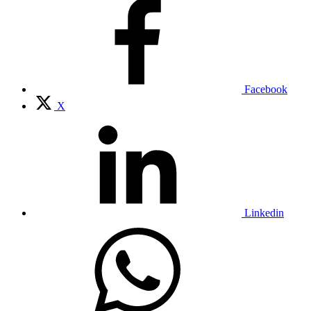
Facebook
X
Linkedin