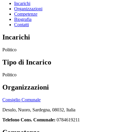
Incarichi
Organizzazioni
Competenze
Biografia
Contatti
Incarichi
Politico
Tipo di Incarico
Politico
Organizzazioni
Consiglio Comunale
Desulo, Nuoro, Sardegna, 08032, Italia
Telefono Cons. Comunale:
0784619211