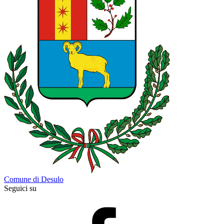
Comune di Desulo
Seguici su