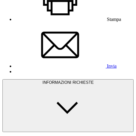
Stampa
Invia
INFORMAZIONI RICHIESTE