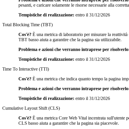
pesanti, e caricare solamente le risorse necessarie alla corret
Tempistiche di realizzazione:
entro il 31/12/2026
Total Blocking Time (TBT)
Cos'è?
È una metrica di laboratorio per misurare la reattività
TBT basso aiuta a garantire che la pagina sia utilizzabile.
Problema e azioni che verranno intraprese per risolverlo
Tempistiche di realizzazione:
entro il 31/12/2026
Time To Interactive (TTI)
Cos'è?
È una metrica che indica quanto tempo la pagina impieg
Problema e azioni che verranno intraprese per risolverlo
Tempistiche di realizzazione:
entro il 31/12/2026
Cumulative Layout Shift (CLS)
Cos'è?
È una metrica Core Web Vital incentrata sull'utente per
CLS basso aiuta a garantire che la pagina sia piacevole.