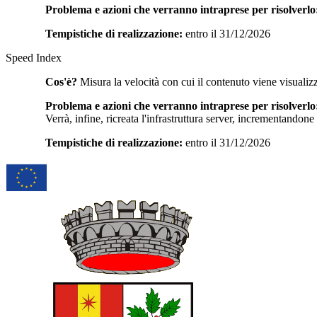
Problema e azioni che verranno intraprese per risolverlo
Tempistiche di realizzazione:
entro il 31/12/2026
Speed Index
Cos'è?
Misura la velocità con cui il contenuto viene visualiz
Problema e azioni che verranno intraprese per risolverlo
Verrà, infine, ricreata l'infrastruttura server, incrementandone
Tempistiche di realizzazione:
entro il 31/12/2026