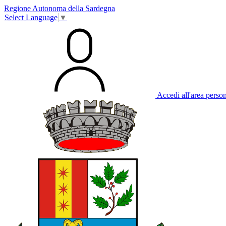
Regione Autonoma della Sardegna
Select Language
▼
Accedi all'area perso