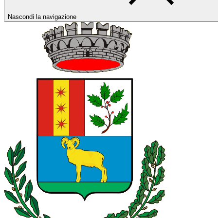
Nascondi la navigazione