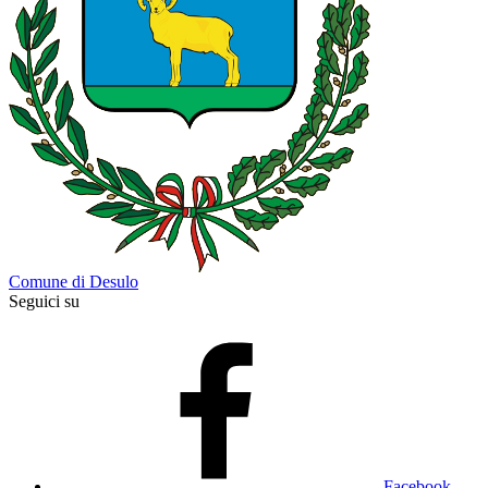
Comune di Desulo
Seguici su
Facebook