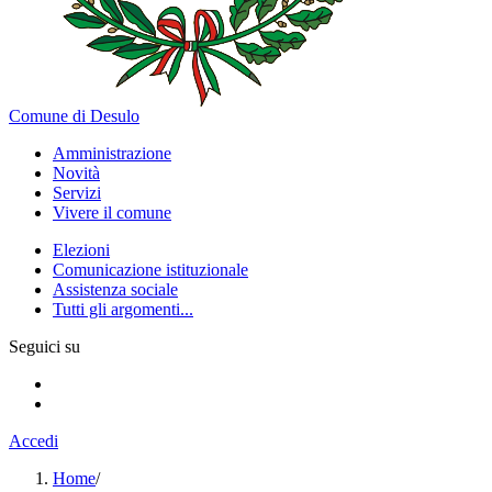
Comune di Desulo
Amministrazione
Novità
Servizi
Vivere il comune
Elezioni
Comunicazione istituzionale
Assistenza sociale
Tutti gli argomenti...
Seguici su
Accedi
Home
/