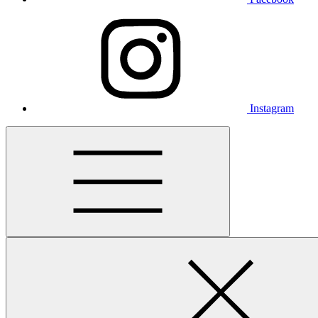
Instagram